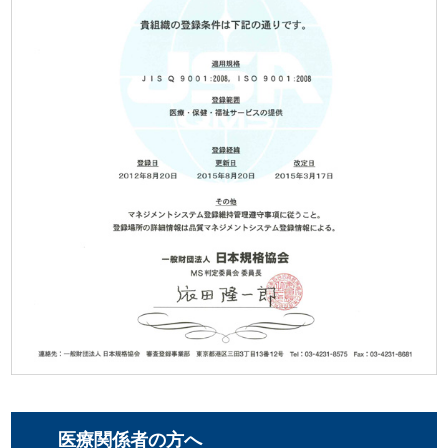
医療関係者の方へ