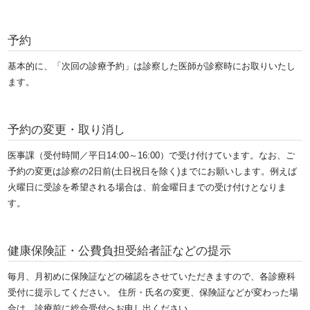
予約
基本的に、「次回の診療予約」は診察した医師が診察時にお取りいたし
ます。
予約の変更・取り消し
医事課（受付時間／平日14:00～16:00）で受け付けています。なお、ご
予約の変更は診察の2日前(土日祝日を除く)までにお願いします。例えば
火曜日に受診を希望される場合は、前金曜日までの受け付けとなりま
す。
健康保険証・公費負担受給者証などの提示
毎月、月初めに保険証などの確認をさせていただきますので、各診療科
受付に提示してください。
住所・氏名の変更、保険証などが変わった場
合は、診療前に総合受付へお申し出ください。