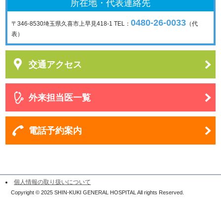
所在地・代表連絡先
0480-26-0033
〒346-8530
埼玉県久喜市上早見418-1
TEL：
（代
表）
交通アクセス
外来担当医一覧
電話予約案内
個人情報の取り扱いについて
Copyright © 2025 SHIN-KUKI GENERAL HOSPITAL All rights Reserved.