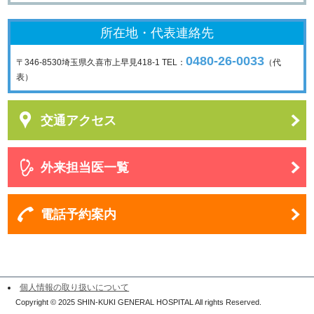
所在地・代表連絡先
0480-26-0033
〒346-8530
埼玉県久喜市上早見418-1
TEL：
（代
表）
交通アクセス
外来担当医一覧
電話予約案内
個人情報の取り扱いについて
Copyright © 2025 SHIN-KUKI GENERAL HOSPITAL All rights Reserved.