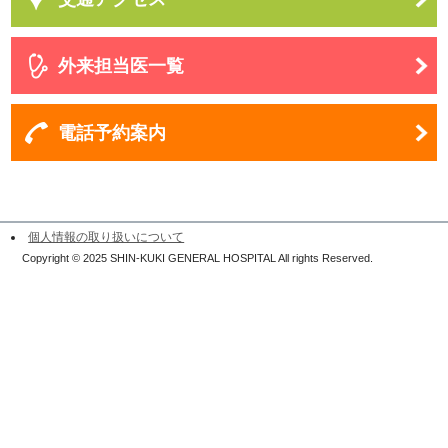
外来担当医一覧
電話予約案内
個人情報の取り扱いについて
Copyright © 2025 SHIN-KUKI GENERAL HOSPITAL All rights Reserved.